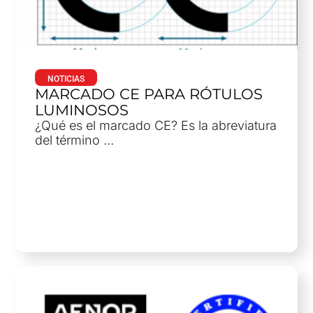
NOTICIAS
MARCADO CE PARA RÓTULOS
LUMINOSOS
¿Qué es el marcado CE? Es la abreviatura
del término …