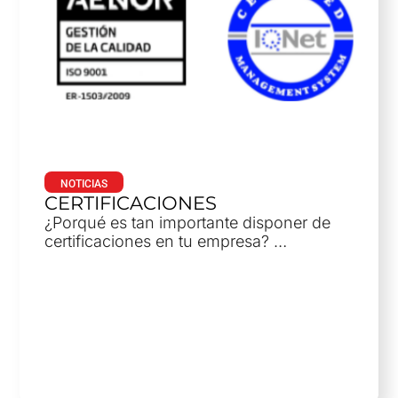
NOTICIAS
CERTIFICACIONES
¿Porqué es tan importante disponer de
certificaciones en tu empresa? …