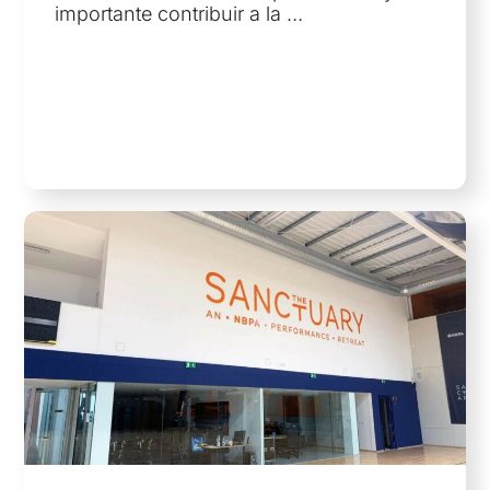
importante contribuir a la …