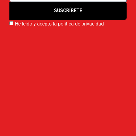
SUSCRÍBETE
He leido y acepto la política de privacidad