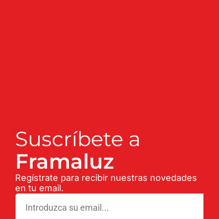
Suscríbete a
Framaluz
Regístrate para recibir nuestras novedades
en tu email.