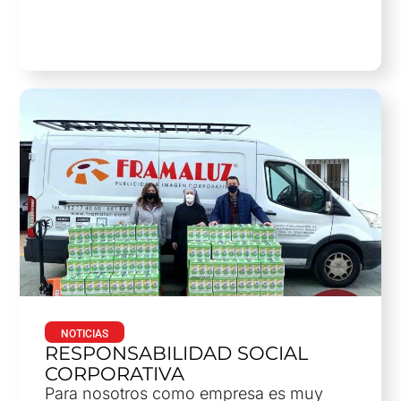
NOTICIAS
RESPONSABILIDAD SOCIAL
CORPORATIVA
Para nosotros como empresa es muy