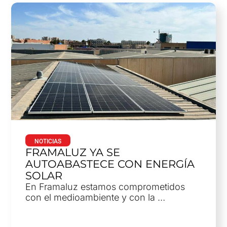
NOTICIAS
FRAMALUZ YA SE
AUTOABASTECE CON ENERGÍA
SOLAR
En Framaluz estamos comprometidos
con el medioambiente y con la …