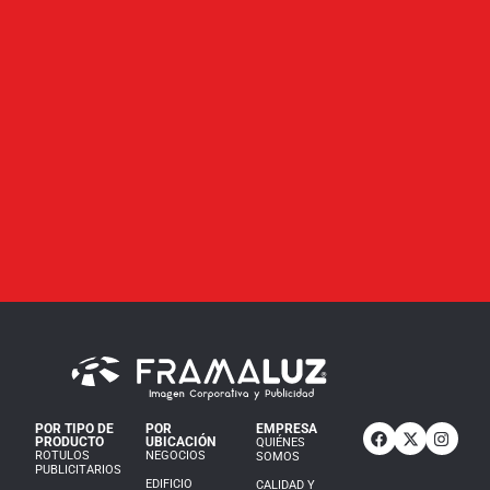
POR TIPO DE
POR
EMPRESA
PRODUCTO
UBICACIÓN
QUIÉNES
ROTULOS
NEGOCIOS
SOMOS
PUBLICITARIOS
EDIFICIO
CALIDAD Y