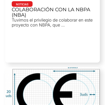
NOTICIAS
COLABORACIÓN CON LA NBPA
(NBA)
Tuvimos el privilegio de colaborar en este
proyecto con NBPA, que …