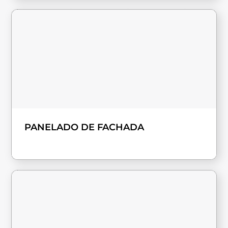
PANELADO DE FACHADA