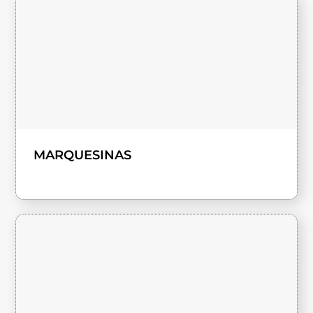
MARQUESINAS