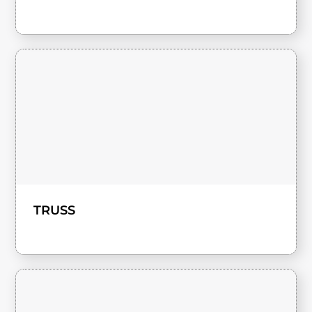
TRUSS