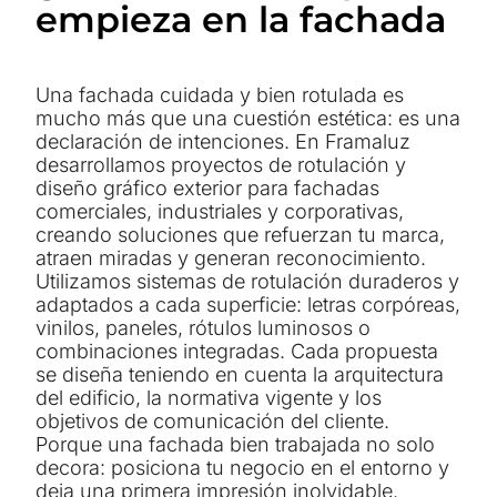
empieza en la fachada
Una fachada cuidada y bien rotulada es
mucho más que una cuestión estética: es una
declaración de intenciones. En Framaluz
desarrollamos proyectos de rotulación y
diseño gráfico exterior para fachadas
comerciales, industriales y corporativas,
creando soluciones que refuerzan tu marca,
atraen miradas y generan reconocimiento.
Utilizamos sistemas de rotulación duraderos y
adaptados a cada superficie: letras corpóreas,
vinilos, paneles, rótulos luminosos o
combinaciones integradas. Cada propuesta
se diseña teniendo en cuenta la arquitectura
del edificio, la normativa vigente y los
objetivos de comunicación del cliente.
Porque una fachada bien trabajada no solo
decora: posiciona tu negocio en el entorno y
deja una primera impresión inolvidable.