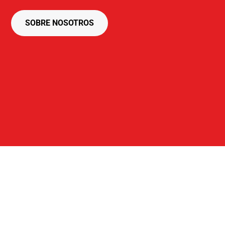
SOBRE NOSOTROS