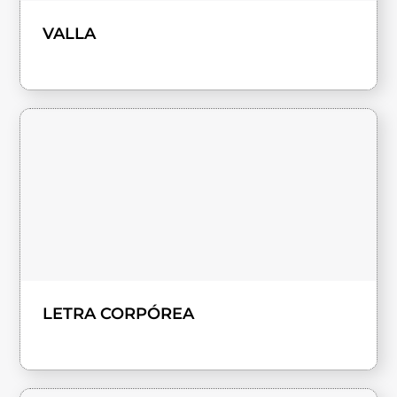
VALLA
LETRA CORPÓREA