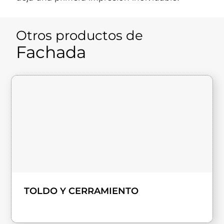
Otros productos de
Fachada
TOLDO Y CERRAMIENTO