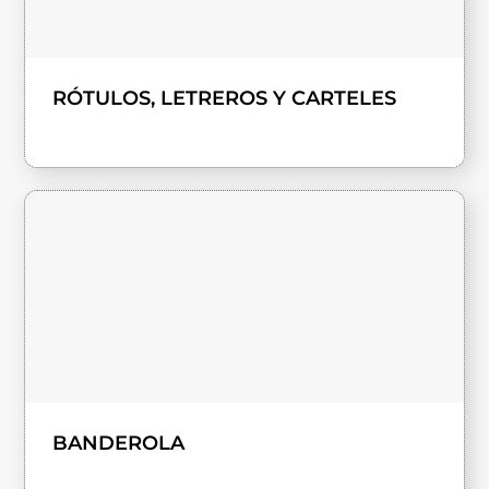
RÓTULOS, LETREROS Y CARTELES
BANDEROLA