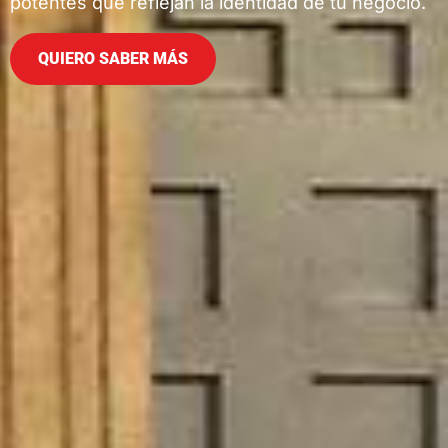
potentes que reflejan la identidad de tu negocio.
QUIERO SABER MÁS