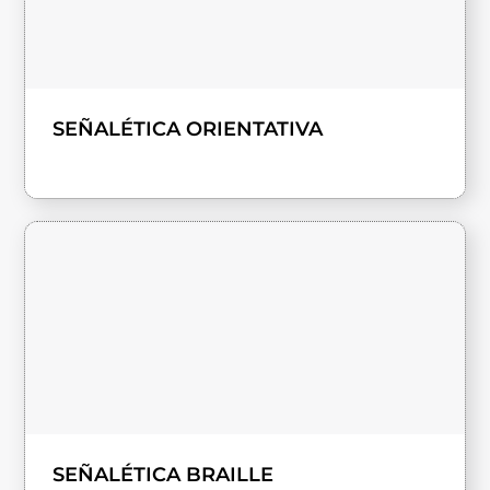
SEÑALÉTICA ORIENTATIVA
SEÑALÉTICA BRAILLE