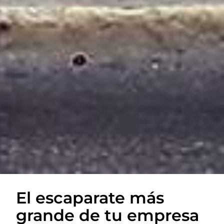
El escaparate más
grande de tu empresa