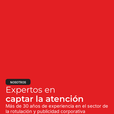
NOSOTROS
Expertos en
captar la atención
Más de 30 años de experiencia en el sector de
la rotulación y publicidad corporativa