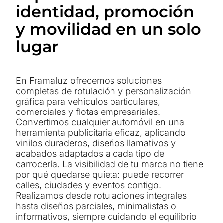
identidad, promoción
y movilidad en un solo
lugar
En Framaluz ofrecemos soluciones
completas de rotulación y personalización
gráfica para vehículos particulares,
comerciales y flotas empresariales.
Convertimos cualquier automóvil en una
herramienta publicitaria eficaz, aplicando
vinilos duraderos, diseños llamativos y
acabados adaptados a cada tipo de
carrocería. La visibilidad de tu marca no tiene
por qué quedarse quieta: puede recorrer
calles, ciudades y eventos contigo.
Realizamos desde rotulaciones integrales
hasta diseños parciales, minimalistas o
informativos, siempre cuidando el equilibrio