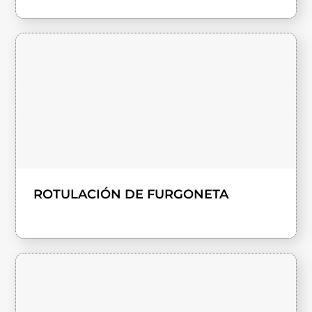
ROTULACIÓN DE FURGONETA