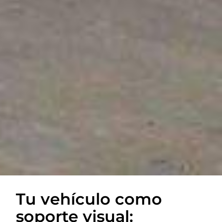
Tu vehículo como
soporte visual: