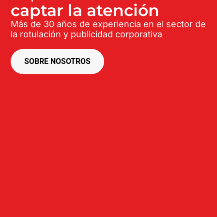
captar la atención
Más de 30 años de experiencia en el sector de
la rotulación y publicidad corporativa
SOBRE NOSOTROS