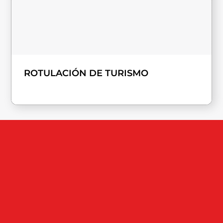
ROTULACIÓN DE TURISMO