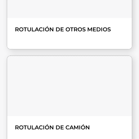
ROTULACIÓN DE OTROS MEDIOS
ROTULACIÓN DE CAMIÓN