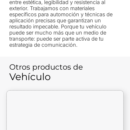
entre estética, legibilidad y resistencia al
exterior. Trabajamos con materiales
específicos para automoción y técnicas de
aplicación precisas que garantizan un
resultado impecable. Porque tu vehículo
puede ser mucho más que un medio de
transporte: puede ser parte activa de tu
estrategia de comunicación.
Otros productos de
Vehículo