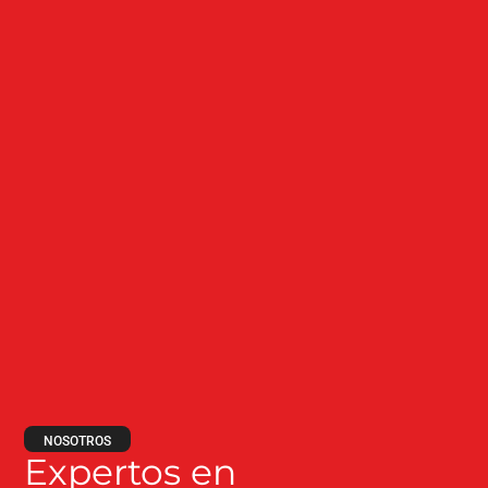
NOSOTROS
Expertos en