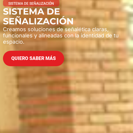
SISTEMA DE SEÑALIZACIÓN
SISTEMA DE
SEÑALIZACIÓN
Creamos soluciones de señalética claras,
funcionales y alineadas con la identidad de tu
espacio.
QUIERO SABER MÁS