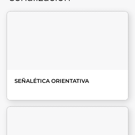
SEÑALÉTICA ORIENTATIVA