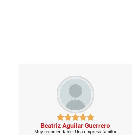
TESTIMONIOS
Qué dicen de nosotros
nuestros clientes
Beatriz Aguilar Guerrero
Muy recomendable. Una empresa familiar