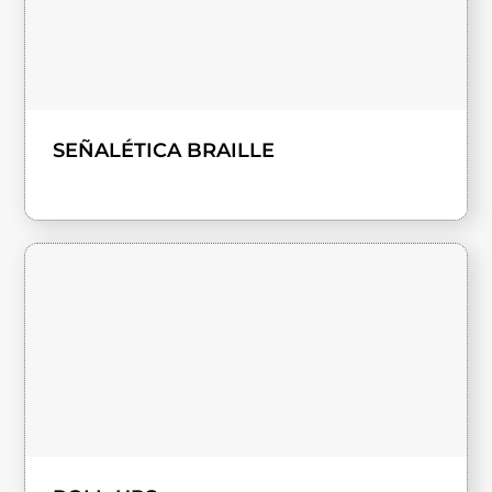
SEÑALÉTICA BRAILLE