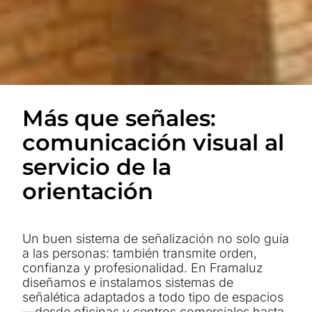
Más que señales:
comunicación visual al
servicio de la
orientación
Un buen sistema de señalización no solo guía
a las personas: también transmite orden,
confianza y profesionalidad. En Framaluz
diseñamos e instalamos sistemas de
señalética adaptados a todo tipo de espacios
—desde oficinas y centros comerciales hasta