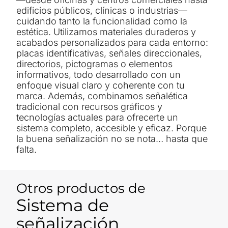
edificios públicos, clínicas o industrias—
cuidando tanto la funcionalidad como la
estética. Utilizamos materiales duraderos y
acabados personalizados para cada entorno:
placas identificativas, señales direccionales,
directorios, pictogramas o elementos
informativos, todo desarrollado con un
enfoque visual claro y coherente con tu
marca. Además, combinamos señalética
tradicional con recursos gráficos y
tecnologías actuales para ofrecerte un
sistema completo, accesible y eficaz. Porque
la buena señalización no se nota… hasta que
falta.
Otros productos de
Sistema de
señalización