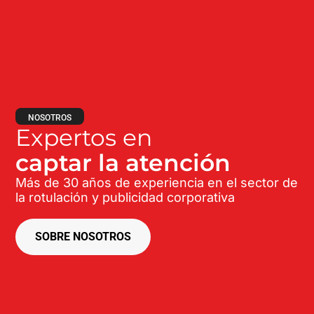
NOSOTROS
Expertos en
captar la atención
Más de 30 años de experiencia en el sector de
la rotulación y publicidad corporativa
SOBRE NOSOTROS