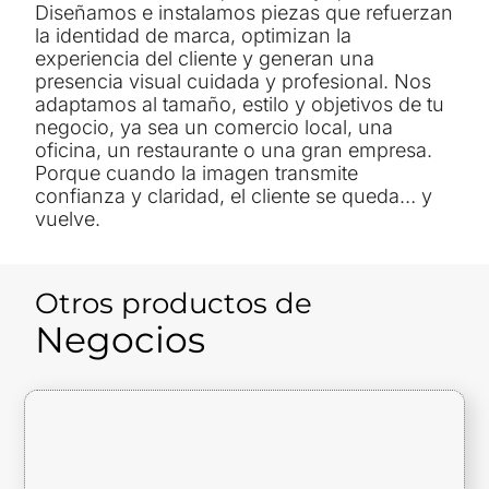
Diseñamos e instalamos piezas que refuerzan
la identidad de marca, optimizan la
experiencia del cliente y generan una
presencia visual cuidada y profesional. Nos
adaptamos al tamaño, estilo y objetivos de tu
negocio, ya sea un comercio local, una
oficina, un restaurante o una gran empresa.
Porque cuando la imagen transmite
confianza y claridad, el cliente se queda… y
vuelve.
Otros productos de
Negocios