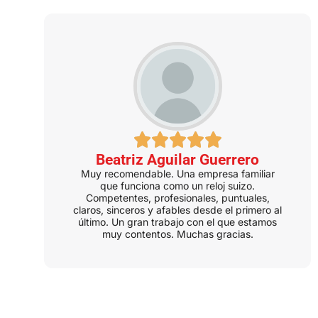
Beatriz Aguilar Guerrero
Muy recomendable. Una empresa familiar
que funciona como un reloj suizo.
Competentes, profesionales, puntuales,
claros, sinceros y afables desde el primero al
último. Un gran trabajo con el que estamos
muy contentos. Muchas gracias.