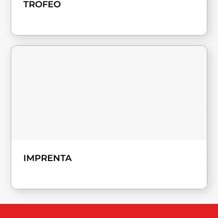
TROFEO
IMPRENTA