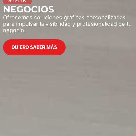
NEGOCIOS
NEGOCIOS
Ofrecemos soluciones gráficas personalizadas
para impulsar la visibilidad y profesionalidad de tu
negocio.
QUIERO SABER MÁS