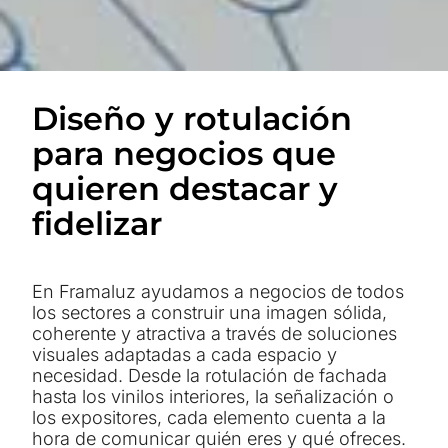
Diseño y rotulación
para negocios que
quieren destacar y
fidelizar
En Framaluz ayudamos a negocios de todos
los sectores a construir una imagen sólida,
coherente y atractiva a través de soluciones
visuales adaptadas a cada espacio y
necesidad. Desde la rotulación de fachada
hasta los vinilos interiores, la señalización o
los expositores, cada elemento cuenta a la
hora de comunicar quién eres y qué ofreces.