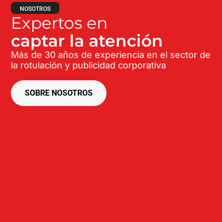
NOSOTROS
Expertos en
captar la atención
Más de 30 años de experiencia en el sector de
la rotulación y publicidad corporativa
SOBRE NOSOTROS