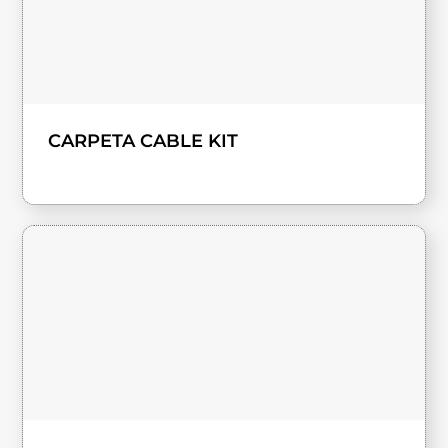
CARPETA CABLE KIT