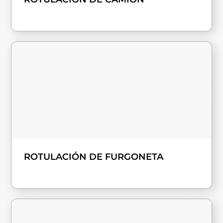
ROTULACIÓN DE FURGONETA