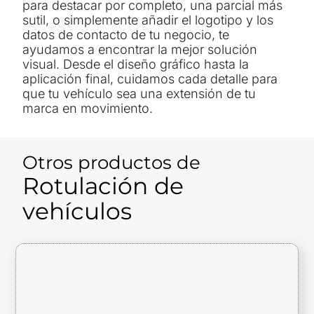
para destacar por completo, una parcial más
sutil, o simplemente añadir el logotipo y los
datos de contacto de tu negocio, te
ayudamos a encontrar la mejor solución
visual. Desde el diseño gráfico hasta la
aplicación final, cuidamos cada detalle para
que tu vehículo sea una extensión de tu
marca en movimiento.
Otros productos de
Rotulación de
vehículos