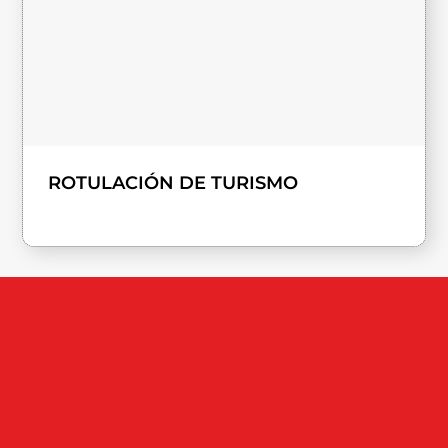
ROTULACIÓN DE TURISMO