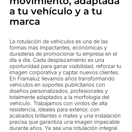
movimiento, adaptada
a tu vehículo y a tu
marca
La rotulación de vehículos es una de las
formas más impactantes, económicas y
duraderas de promocionar tu empresa en el
día a día. Cada desplazamiento es una
oportunidad para ganar visibilidad, reforzar tu
imagen corporativa y captar nuevos clientes.
En Framaluz llevamos años transformando
vehículos en soportes publicitarios con
diseños personalizados, profesionales y
totalmente adaptados a la morfología del
vehículo. Trabajamos con vinilos de alta
resistencia, ideales para exterior, con
acabados brillantes o mates y una instalación
precisa que garantiza una imagen impecable
durante años. Ya sea una rotulación integral