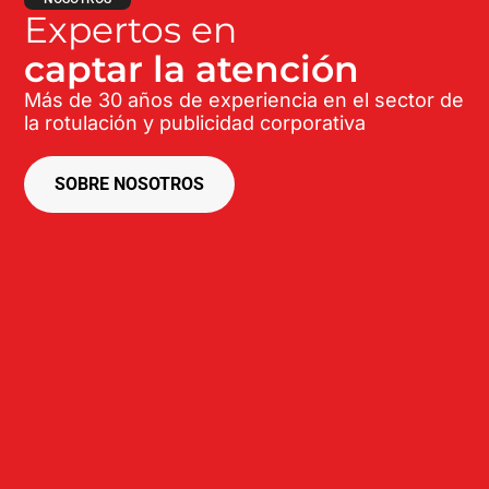
Expertos en
captar la atención
Más de 30 años de experiencia en el sector de
la rotulación y publicidad corporativa
SOBRE NOSOTROS