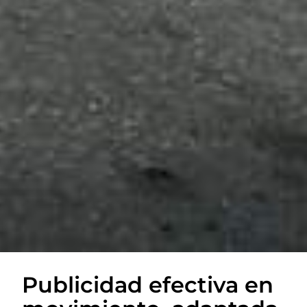
Publicidad efectiva en