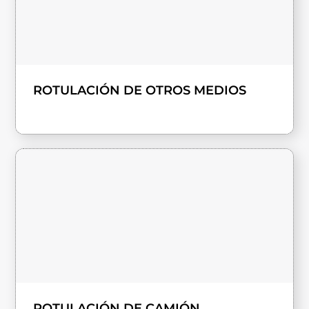
ROTULACIÓN DE OTROS MEDIOS
ROTULACIÓN DE CAMIÓN