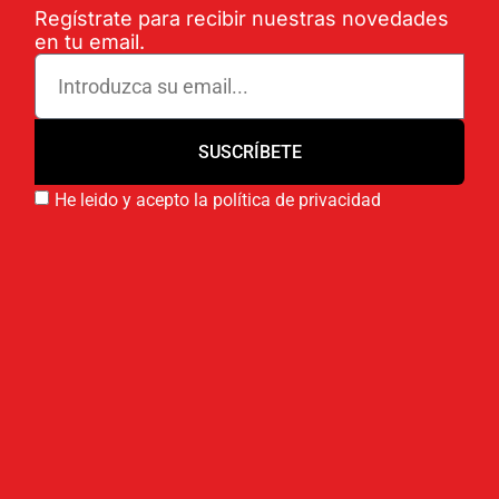
Regístrate para recibir nuestras novedades
en tu email.
SUSCRÍBETE
He leido y acepto la política de privacidad