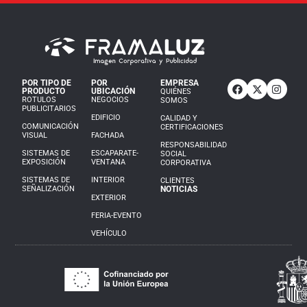
POR TIPO DE
POR
EMPRESA
PRODUCTO
UBICACIÓN
QUIÉNES
ROTULOS
NEGOCIOS
SOMOS
PUBLICITARIOS
EDIFICIO
CALIDAD Y
COMUNICACIÓN
CERTIFICACIONES
VISUAL
FACHADA
RESPONSABILIDAD
SISTEMAS DE
ESCAPARATE-
SOCIAL
EXPOSICIÓN
VENTANA
CORPORATIVA
SISTEMAS DE
INTERIOR
CLIENTES
SEÑALIZACIÓN
NOTICIAS
EXTERIOR
FERIA-EVENTO
VEHÍCULO