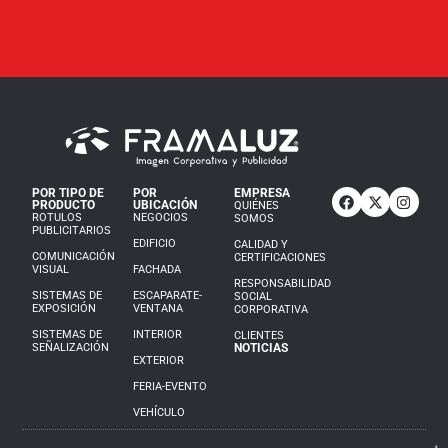
POR TIPO DE
POR
EMPRESA
PRODUCTO
UBICACIÓN
QUIÉNES
ROTULOS
NEGOCIOS
SOMOS
PUBLICITARIOS
EDIFICIO
CALIDAD Y
COMUNICACIÓN
CERTIFICACIONES
VISUAL
FACHADA
RESPONSABILIDAD
SISTEMAS DE
ESCAPARATE-
SOCIAL
EXPOSICIÓN
VENTANA
CORPORATIVA
SISTEMAS DE
INTERIOR
CLIENTES
SEÑALIZACIÓN
NOTICIAS
EXTERIOR
FERIA-EVENTO
VEHÍCULO