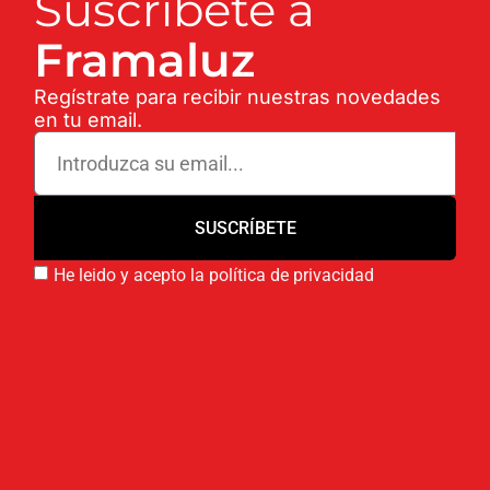
Suscríbete a
Framaluz
Regístrate para recibir nuestras novedades
en tu email.
SUSCRÍBETE
He leido y acepto la política de privacidad