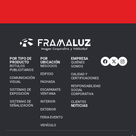
POR TIPO DE
POR
EMPRESA
PRODUCTO
UBICACIÓN
QUIÉNES
ROTULOS
NEGOCIOS
SOMOS
PUBLICITARIOS
EDIFICIO
CALIDAD Y
COMUNICACIÓN
CERTIFICACIONES
VISUAL
FACHADA
RESPONSABILIDAD
SISTEMAS DE
ESCAPARATE-
SOCIAL
EXPOSICIÓN
VENTANA
CORPORATIVA
SISTEMAS DE
INTERIOR
CLIENTES
SEÑALIZACIÓN
NOTICIAS
EXTERIOR
FERIA-EVENTO
VEHÍCULO