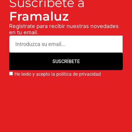
Suscríbete a
Framaluz
Regístrate para recibir nuestras novedades
en tu email.
SUSCRÍBETE
He leido y acepto la política de privacidad