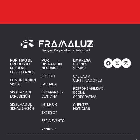
POR TIPO DE
POR
EMPRESA
PRODUCTO
UBICACIÓN
QUIÉNES
ROTULOS
NEGOCIOS
SOMOS
PUBLICITARIOS
EDIFICIO
CALIDAD Y
COMUNICACIÓN
CERTIFICACIONES
VISUAL
FACHADA
RESPONSABILIDAD
SISTEMAS DE
ESCAPARATE-
SOCIAL
EXPOSICIÓN
VENTANA
CORPORATIVA
SISTEMAS DE
INTERIOR
CLIENTES
SEÑALIZACIÓN
NOTICIAS
EXTERIOR
FERIA-EVENTO
VEHÍCULO