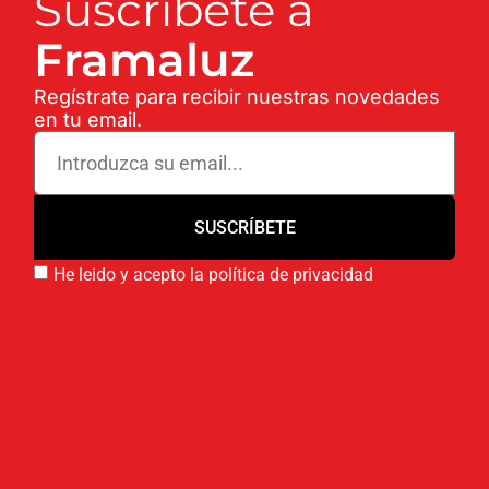
Suscríbete a
Framaluz
Regístrate para recibir nuestras novedades
en tu email.
SUSCRÍBETE
He leido y acepto la política de privacidad