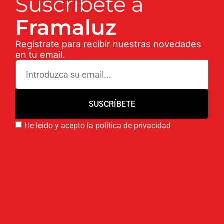
Suscríbete a
Framaluz
Regístrate para recibir nuestras novedades
en tu email.
SUSCRÍBETE
He leido y acepto la política de privacidad