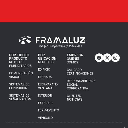
POR TIPO DE
POR
EMPRESA
PRODUCTO
UBICACIÓN
QUIÉNES
ROTULOS
NEGOCIOS
SOMOS
PUBLICITARIOS
EDIFICIO
CALIDAD Y
COMUNICACIÓN
CERTIFICACIONES
VISUAL
FACHADA
RESPONSABILIDAD
SISTEMAS DE
ESCAPARATE-
SOCIAL
EXPOSICIÓN
VENTANA
CORPORATIVA
SISTEMAS DE
INTERIOR
CLIENTES
SEÑALIZACIÓN
NOTICIAS
EXTERIOR
FERIA-EVENTO
VEHÍCULO