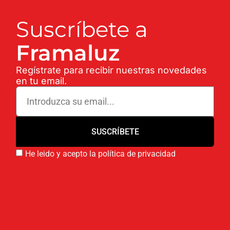
Suscríbete a
Framaluz
Regístrate para recibir nuestras novedades
en tu email.
SUSCRÍBETE
He leido y acepto la política de privacidad