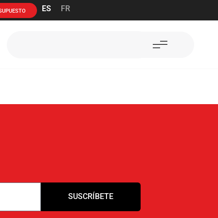
ES
FR
ESUPUESTO
SUSCRÍBETE