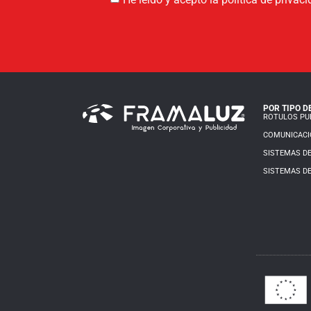
POR TIPO D
ROTULOS PUB
COMUNICACI
SISTEMAS DE
SISTEMAS DE