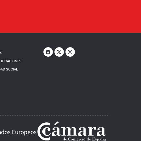
OS
TIFICACIONES
DAD SOCIAL