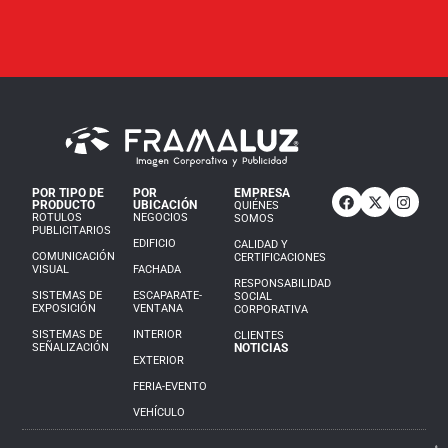
POR TIPO DE
POR
EMPRESA
PRODUCTO
UBICACIÓN
QUIÉNES
ROTULOS
NEGOCIOS
SOMOS
PUBLICITARIOS
EDIFICIO
CALIDAD Y
COMUNICACIÓN
CERTIFICACIONES
VISUAL
FACHADA
RESPONSABILIDAD
SISTEMAS DE
ESCAPARATE-
SOCIAL
EXPOSICIÓN
VENTANA
CORPORATIVA
SISTEMAS DE
INTERIOR
CLIENTES
SEÑALIZACIÓN
NOTICIAS
EXTERIOR
FERIA-EVENTO
VEHÍCULO