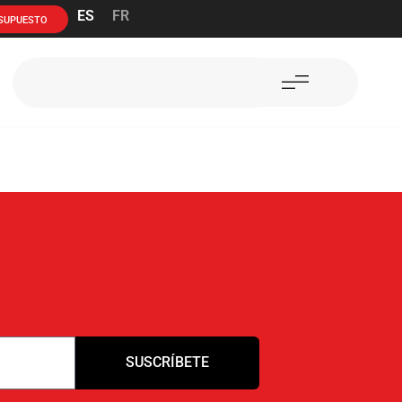
ES
FR
ESUPUESTO
SUSCRÍBETE