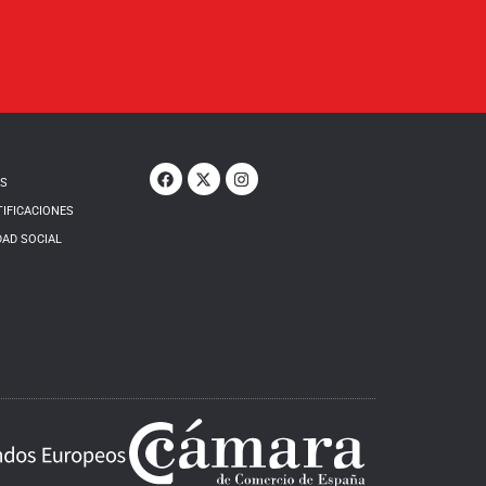
OS
TIFICACIONES
DAD SOCIAL