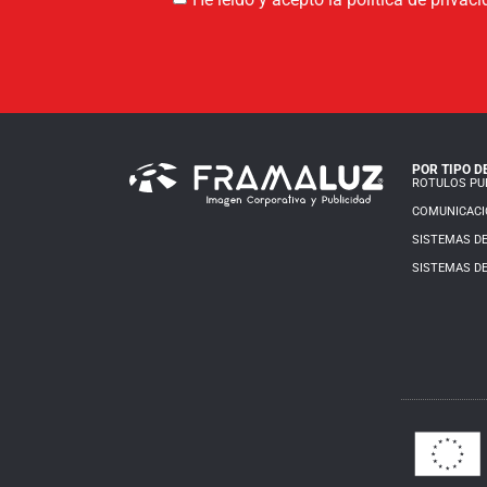
POR TIPO D
ROTULOS PUB
COMUNICACI
SISTEMAS DE
SISTEMAS DE