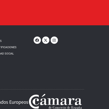
OS
TIFICACIONES
DAD SOCIAL