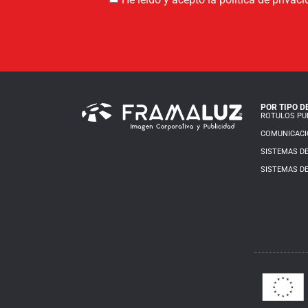
POR TIPO D
ROTULOS PUB
COMUNICACI
SISTEMAS DE
SISTEMAS DE