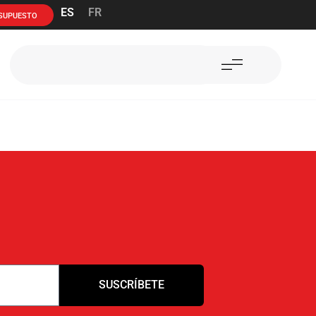
ES
FR
ESUPUESTO
SUSCRÍBETE