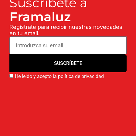
Suscríbete a
Framaluz
Regístrate para recibir nuestras novedades
en tu email.
SUSCRÍBETE
He leido y acepto la política de privacidad