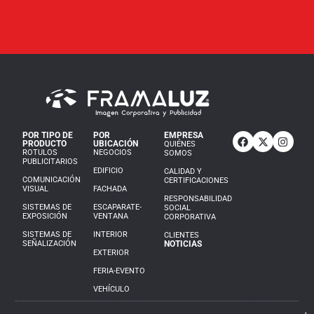
POR TIPO DE
POR
EMPRESA
PRODUCTO
UBICACIÓN
QUIÉNES
ROTULOS
NEGOCIOS
SOMOS
PUBLICITARIOS
EDIFICIO
CALIDAD Y
COMUNICACIÓN
CERTIFICACIONES
VISUAL
FACHADA
RESPONSABILIDAD
SISTEMAS DE
ESCAPARATE-
SOCIAL
EXPOSICIÓN
VENTANA
CORPORATIVA
SISTEMAS DE
INTERIOR
CLIENTES
SEÑALIZACIÓN
NOTICIAS
EXTERIOR
FERIA-EVENTO
VEHÍCULO