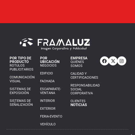
POR TIPO DE
POR
EMPRESA
PRODUCTO
UBICACIÓN
QUIÉNES
ROTULOS
NEGOCIOS
SOMOS
PUBLICITARIOS
EDIFICIO
CALIDAD Y
COMUNICACIÓN
CERTIFICACIONES
VISUAL
FACHADA
RESPONSABILIDAD
SISTEMAS DE
ESCAPARATE-
SOCIAL
EXPOSICIÓN
VENTANA
CORPORATIVA
SISTEMAS DE
INTERIOR
CLIENTES
SEÑALIZACIÓN
NOTICIAS
EXTERIOR
FERIA-EVENTO
VEHÍCULO