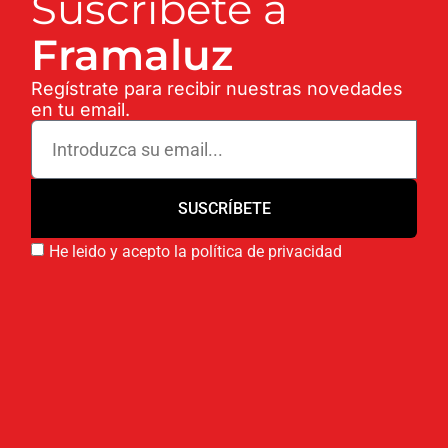
Suscríbete a
Framaluz
Regístrate para recibir nuestras novedades
en tu email.
SUSCRÍBETE
He leido y acepto la política de privacidad