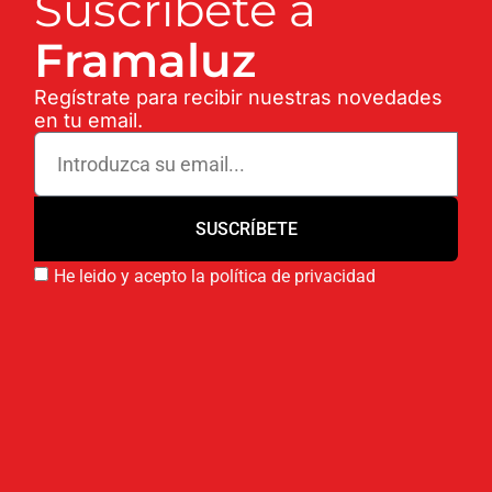
Suscríbete a
Framaluz
Regístrate para recibir nuestras novedades
en tu email.
SUSCRÍBETE
He leido y acepto la política de privacidad