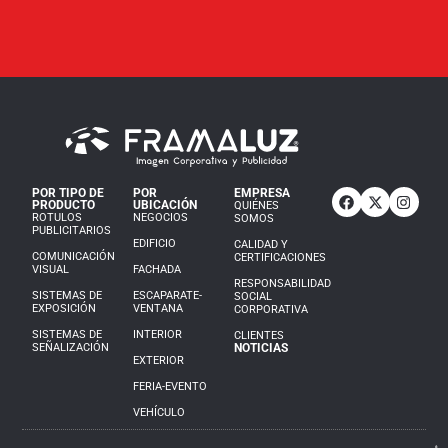
POR TIPO DE
POR
EMPRESA
PRODUCTO
UBICACIÓN
QUIÉNES
ROTULOS
NEGOCIOS
SOMOS
PUBLICITARIOS
EDIFICIO
CALIDAD Y
COMUNICACIÓN
CERTIFICACIONES
VISUAL
FACHADA
RESPONSABILIDAD
SISTEMAS DE
ESCAPARATE-
SOCIAL
EXPOSICIÓN
VENTANA
CORPORATIVA
SISTEMAS DE
INTERIOR
CLIENTES
SEÑALIZACIÓN
NOTICIAS
EXTERIOR
FERIA-EVENTO
VEHÍCULO