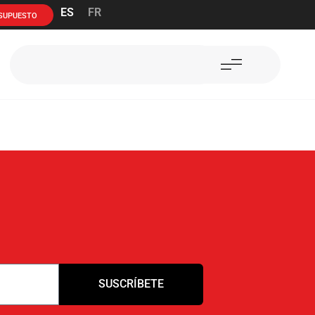
ES
FR
ESUPUESTO
SUSCRÍBETE