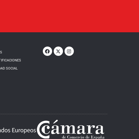
OS
TIFICACIONES
DAD SOCIAL