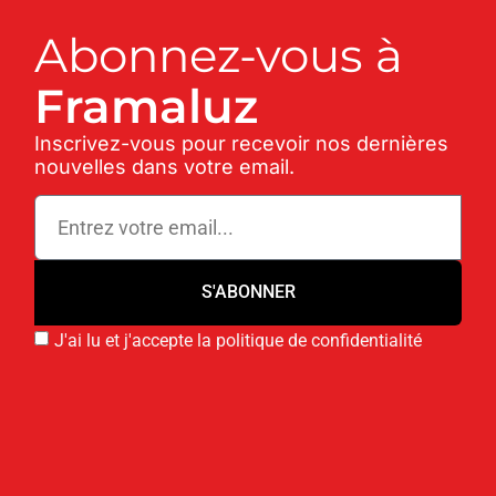
Abonnez-vous à
Framaluz
Inscrivez-vous pour recevoir nos dernières
nouvelles dans votre email.
S'ABONNER
J'ai lu et j'accepte la politique de confidentialité