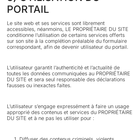
PORTAIL
Le site web et ses services sont librement
accessibles, néanmoins, LE PROPRIÉTAIRE DU SITE
conditionne l’utilisation de certains services offerts
sur son site à la complétion préalable du formulaire
correspondant, afin de devenir utilisateur du portail.
L’utilisateur garantit l’authenticité et l’actualité de
toutes les données communiquées au PROPRIÉTAIRE
DU SITE et sera seul responsable des déclarations
fausses ou inexactes faites.
L’utilisateur s’engage expressément à faire un usage
approprié des contenus et services du PROPRIÉTAIRE
DU SITE et à ne pas les utiliser pour :
Diffuser des contenus criminels, violents,