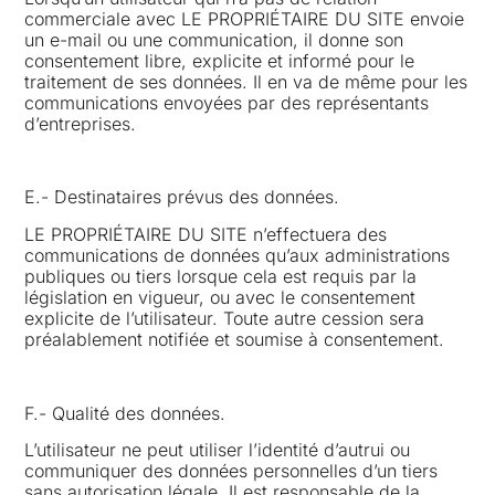
commerciale avec LE PROPRIÉTAIRE DU SITE envoie
un e-mail ou une communication, il donne son
consentement libre, explicite et informé pour le
traitement de ses données. Il en va de même pour les
communications envoyées par des représentants
d’entreprises.
E.- Destinataires prévus des données.
LE PROPRIÉTAIRE DU SITE n’effectuera des
communications de données qu’aux administrations
publiques ou tiers lorsque cela est requis par la
législation en vigueur, ou avec le consentement
explicite de l’utilisateur. Toute autre cession sera
préalablement notifiée et soumise à consentement.
F.- Qualité des données.
L’utilisateur ne peut utiliser l’identité d’autrui ou
communiquer des données personnelles d’un tiers
sans autorisation légale. Il est responsable de la