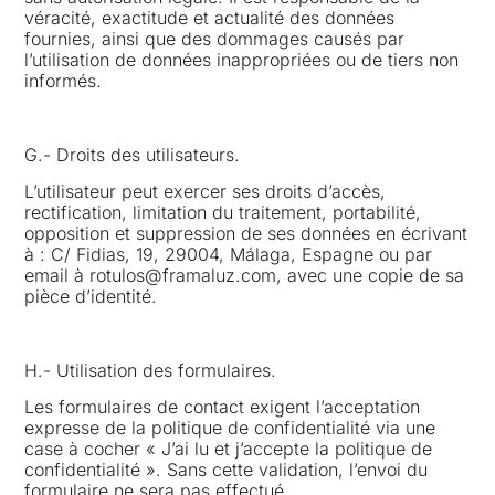
véracité, exactitude et actualité des données
fournies, ainsi que des dommages causés par
l’utilisation de données inappropriées ou de tiers non
informés.
G.- Droits des utilisateurs.
L’utilisateur peut exercer ses droits d’accès,
rectification, limitation du traitement, portabilité,
opposition et suppression de ses données en écrivant
à : C/ Fidias, 19, 29004, Málaga, Espagne ou par
email à rotulos@framaluz.com, avec une copie de sa
pièce d’identité.
H.- Utilisation des formulaires.
Les formulaires de contact exigent l’acceptation
expresse de la politique de confidentialité via une
case à cocher « J’ai lu et j’accepte la politique de
confidentialité ». Sans cette validation, l’envoi du
formulaire ne sera pas effectué.