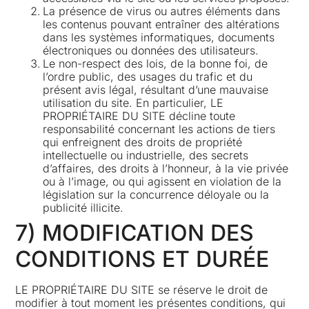
La présence de virus ou autres éléments dans
les contenus pouvant entraîner des altérations
dans les systèmes informatiques, documents
électroniques ou données des utilisateurs.
Le non-respect des lois, de la bonne foi, de
l’ordre public, des usages du trafic et du
présent avis légal, résultant d’une mauvaise
utilisation du site. En particulier, LE
PROPRIÉTAIRE DU SITE décline toute
responsabilité concernant les actions de tiers
qui enfreignent des droits de propriété
intellectuelle ou industrielle, des secrets
d’affaires, des droits à l’honneur, à la vie privée
ou à l’image, ou qui agissent en violation de la
législation sur la concurrence déloyale ou la
publicité illicite.
7) MODIFICATION DES
CONDITIONS ET DURÉE
LE PROPRIÉTAIRE DU SITE se réserve le droit de
modifier à tout moment les présentes conditions, qui