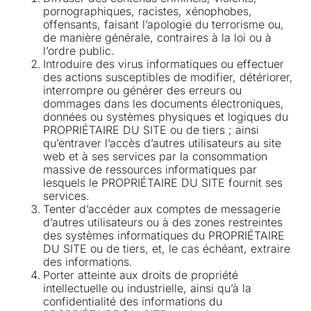
pornographiques, racistes, xénophobes,
offensants, faisant l’apologie du terrorisme ou,
de manière générale, contraires à la loi ou à
l’ordre public.
Introduire des virus informatiques ou effectuer
des actions susceptibles de modifier, détériorer,
interrompre ou générer des erreurs ou
dommages dans les documents électroniques,
données ou systèmes physiques et logiques du
PROPRIÉTAIRE DU SITE ou de tiers ; ainsi
qu’entraver l’accès d’autres utilisateurs au site
web et à ses services par la consommation
massive de ressources informatiques par
lesquels le PROPRIÉTAIRE DU SITE fournit ses
services.
Tenter d’accéder aux comptes de messagerie
d’autres utilisateurs ou à des zones restreintes
des systèmes informatiques du PROPRIÉTAIRE
DU SITE ou de tiers, et, le cas échéant, extraire
des informations.
Porter atteinte aux droits de propriété
intellectuelle ou industrielle, ainsi qu’à la
confidentialité des informations du