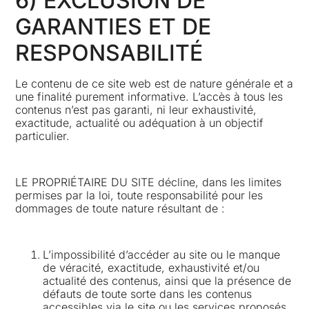
6) EXCLUSION DE
GARANTIES ET DE
RESPONSABILITÉ
Le contenu de ce site web est de nature générale et a
une finalité purement informative. L’accès à tous les
contenus n’est pas garanti, ni leur exhaustivité,
exactitude, actualité ou adéquation à un objectif
particulier.
LE PROPRIÉTAIRE DU SITE décline, dans les limites
permises par la loi, toute responsabilité pour les
dommages de toute nature résultant de :
L’impossibilité d’accéder au site ou le manque
de véracité, exactitude, exhaustivité et/ou
actualité des contenus, ainsi que la présence de
défauts de toute sorte dans les contenus
accessibles via le site ou les services proposés.