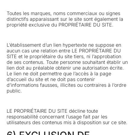
Toutes les marques, noms commerciaux ou signes
distinctifs apparaissant sur le site sont également la
propriété exclusive du PROPRIÉTAIRE DU SITE.
L’établissement d’un lien hypertexte ne suppose en
aucun cas une relation entre LE PROPRIÉTAIRE DU
SITE et le propriétaire du site tiers, ni l’approbation
de ses contenus. Toute personne souhaitant établir un
lien doit au préalable obtenir une autorisation écrite.
Le lien ne doit permettre que l’accès à la page
d’accueil du site et ne doit pas contenir
d’informations fausses, illicites ou contraires à l’ordre
public.
LE PROPRIÉTAIRE DU SITE décline toute
responsabilité concernant l’usage fait par les
utilisateurs des contenus mis à disposition sur ce site.