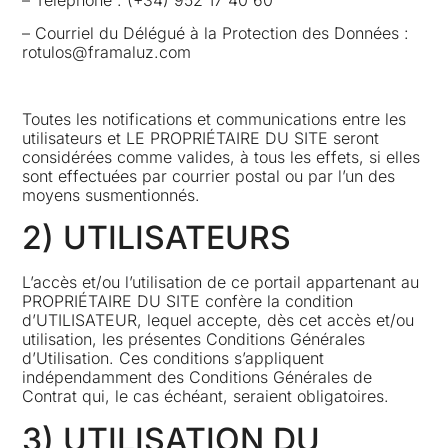
– Courriel du Délégué à la Protection des Données :
rotulos@framaluz.com
Toutes les notifications et communications entre les
utilisateurs et LE PROPRIÉTAIRE DU SITE seront
considérées comme valides, à tous les effets, si elles
sont effectuées par courrier postal ou par l’un des
moyens susmentionnés.
2) UTILISATEURS
L’accès et/ou l’utilisation de ce portail appartenant au
PROPRIÉTAIRE DU SITE confère la condition
d’UTILISATEUR, lequel accepte, dès cet accès et/ou
utilisation, les présentes Conditions Générales
d’Utilisation. Ces conditions s’appliquent
indépendamment des Conditions Générales de
Contrat qui, le cas échéant, seraient obligatoires.
3) UTILISATION DU