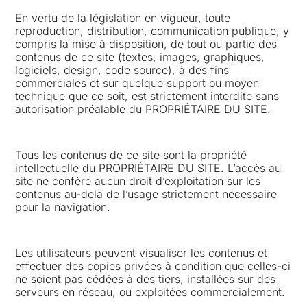
En vertu de la législation en vigueur, toute
reproduction, distribution, communication publique, y
compris la mise à disposition, de tout ou partie des
contenus de ce site (textes, images, graphiques,
logiciels, design, code source), à des fins
commerciales et sur quelque support ou moyen
technique que ce soit, est strictement interdite sans
autorisation préalable du PROPRIÉTAIRE DU SITE.
Tous les contenus de ce site sont la propriété
intellectuelle du PROPRIÉTAIRE DU SITE. L’accès au
site ne confère aucun droit d’exploitation sur les
contenus au-delà de l’usage strictement nécessaire
pour la navigation.
Les utilisateurs peuvent visualiser les contenus et
effectuer des copies privées à condition que celles-ci
ne soient pas cédées à des tiers, installées sur des
serveurs en réseau, ou exploitées commercialement.