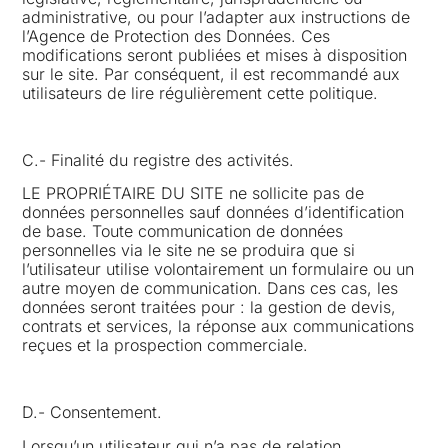
administrative, ou pour l’adapter aux instructions de
l’Agence de Protection des Données. Ces
modifications seront publiées et mises à disposition
sur le site. Par conséquent, il est recommandé aux
utilisateurs de lire régulièrement cette politique.
C.- Finalité du registre des activités.
LE PROPRIÉTAIRE DU SITE ne sollicite pas de
données personnelles sauf données d’identification
de base. Toute communication de données
personnelles via le site ne se produira que si
l’utilisateur utilise volontairement un formulaire ou un
autre moyen de communication. Dans ces cas, les
données seront traitées pour : la gestion de devis,
contrats et services, la réponse aux communications
reçues et la prospection commerciale.
D.- Consentement.
Lorsqu’un utilisateur qui n’a pas de relation