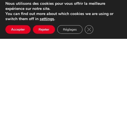
Nous utilisons des cookies pour vous offrir la meilleure
expérience sur notre site.
You can find out more about which cookies we are using or
switch them off in
settings
.
Fermer la bannière d
Accepter
Rejeter
Réglages