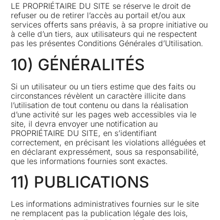
LE PROPRIÉTAIRE DU SITE se réserve le droit de
refuser ou de retirer l’accès au portail et/ou aux
services offerts sans préavis, à sa propre initiative ou
à celle d’un tiers, aux utilisateurs qui ne respectent
pas les présentes Conditions Générales d’Utilisation.
10) GÉNÉRALITÉS
Si un utilisateur ou un tiers estime que des faits ou
circonstances révèlent un caractère illicite dans
l’utilisation de tout contenu ou dans la réalisation
d’une activité sur les pages web accessibles via le
site, il devra envoyer une notification au
PROPRIÉTAIRE DU SITE, en s’identifiant
correctement, en précisant les violations alléguées et
en déclarant expressément, sous sa responsabilité,
que les informations fournies sont exactes.
11) PUBLICATIONS
Les informations administratives fournies sur le site
ne remplacent pas la publication légale des lois,