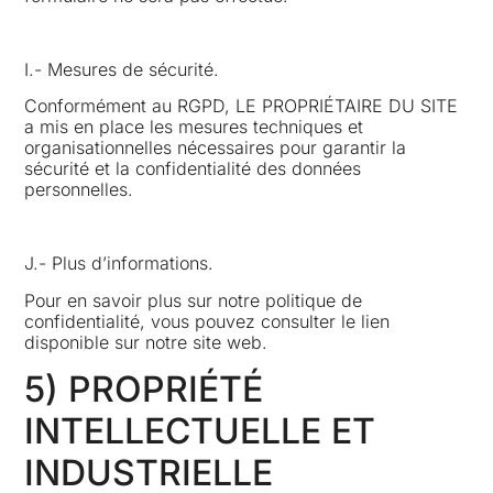
I.- Mesures de sécurité.
Conformément au RGPD, LE PROPRIÉTAIRE DU SITE
a mis en place les mesures techniques et
organisationnelles nécessaires pour garantir la
sécurité et la confidentialité des données
personnelles.
J.- Plus d’informations.
Pour en savoir plus sur notre politique de
confidentialité, vous pouvez consulter le lien
disponible sur notre site web.
5) PROPRIÉTÉ
INTELLECTUELLE ET
INDUSTRIELLE