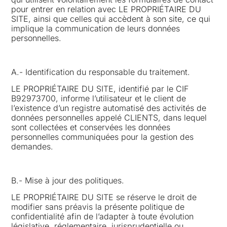
pour entrer en relation avec LE PROPRIÉTAIRE DU
SITE, ainsi que celles qui accèdent à son site, ce qui
implique la communication de leurs données
personnelles.
A.- Identification du responsable du traitement.
LE PROPRIÉTAIRE DU SITE, identifié par le CIF
B92973700, informe l’utilisateur et le client de
l’existence d’un registre automatisé des activités de
données personnelles appelé CLIENTS, dans lequel
sont collectées et conservées les données
personnelles communiquées pour la gestion des
demandes.
B.- Mise à jour des politiques.
LE PROPRIÉTAIRE DU SITE se réserve le droit de
modifier sans préavis la présente politique de
confidentialité afin de l’adapter à toute évolution
législative, réglementaire, jurisprudentielle ou