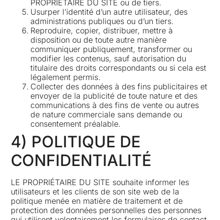
PROPRIÉTAIRE DU SITE ou de tiers.
Usurper l’identité d’un autre utilisateur, des
administrations publiques ou d’un tiers.
Reproduire, copier, distribuer, mettre à
disposition ou de toute autre manière
communiquer publiquement, transformer ou
modifier les contenus, sauf autorisation du
titulaire des droits correspondants ou si cela est
légalement permis.
Collecter des données à des fins publicitaires et
envoyer de la publicité de toute nature et des
communications à des fins de vente ou autres
de nature commerciale sans demande ou
consentement préalable.
4) POLITIQUE DE
CONFIDENTIALITÉ
LE PROPRIÉTAIRE DU SITE souhaite informer les
utilisateurs et les clients de son site web de la
politique menée en matière de traitement et de
protection des données personnelles des personnes
qui utilisent volontairement les formulaires de contact