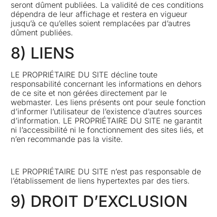
seront dûment publiées. La validité de ces conditions
dépendra de leur affichage et restera en vigueur
jusqu’à ce qu’elles soient remplacées par d’autres
dûment publiées.
8) LIENS
LE PROPRIÉTAIRE DU SITE décline toute
responsabilité concernant les informations en dehors
de ce site et non gérées directement par le
webmaster. Les liens présents ont pour seule fonction
d’informer l’utilisateur de l’existence d’autres sources
d’information. LE PROPRIÉTAIRE DU SITE ne garantit
ni l’accessibilité ni le fonctionnement des sites liés, et
n’en recommande pas la visite.
LE PROPRIÉTAIRE DU SITE n’est pas responsable de
l’établissement de liens hypertextes par des tiers.
9) DROIT D’EXCLUSION