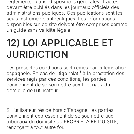
règlements, plans, dispositions générales et actes
devant être publiés dans les journaux officiels des
administrations publiques. Ces publications sont les
seuls instruments authentiques. Les informations
disponibles sur ce site doivent être comprises comme
un guide sans validité légale.
12) LOI APPLICABLE ET
JURIDICTION
Les présentes conditions sont régies par la législation
espagnole. En cas de litige relatif à la prestation des
services régis par ces conditions, les parties
conviennent de se soumettre aux tribunaux du
domicile de l’utilisateur.
Si l’utilisateur réside hors d’Espagne, les parties
conviennent expressément de se soumettre aux
tribunaux du domicile du PROPRIÉTAIRE DU SITE,
renonçant à tout autre for.