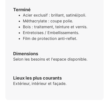
Terminé
Acier exclusif : brillant, satiné/poli.
Méthacrylate : coupe polie.
Bois : traitement, teinture et vernis.
Entretoises / Embellissements.
Film de protection anti-reflet.
Dimensions
Selon les besoins et l'espace disponible.
Lieux les plus courants
Extérieur, intérieur et façade.