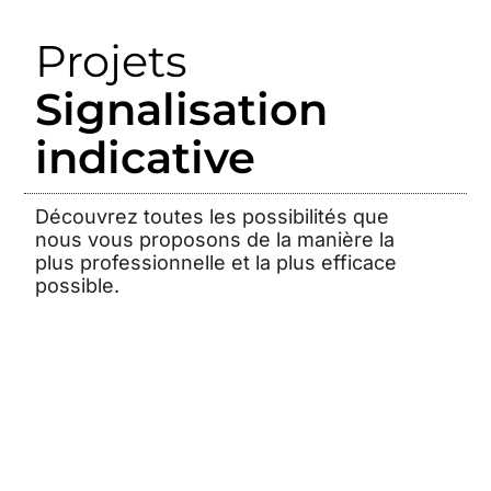
Projets
Signalisation
indicative
Découvrez toutes les possibilités que
nous vous proposons de la manière la
plus professionnelle et la plus efficace
possible.