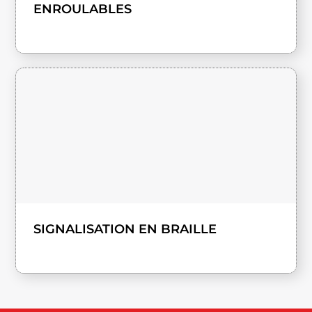
ENROULABLES
SIGNALISATION EN BRAILLE