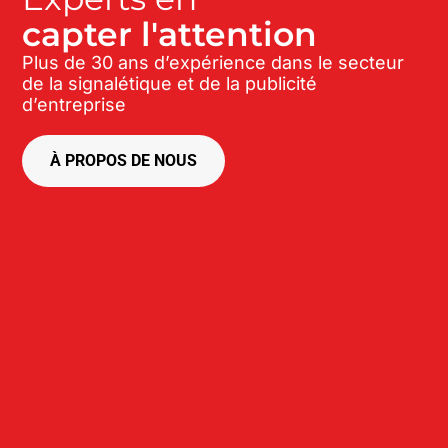
capter l'attention
Plus de 30 ans d’expérience dans le secteur
de la signalétique et de la publicité
d’entreprise
À PROPOS DE NOUS