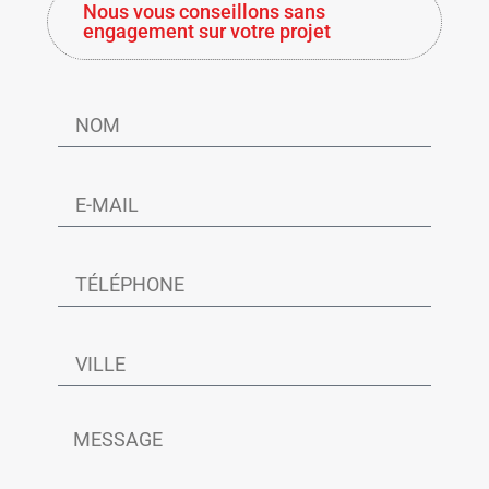
Nous vous conseillons sans
engagement sur votre projet