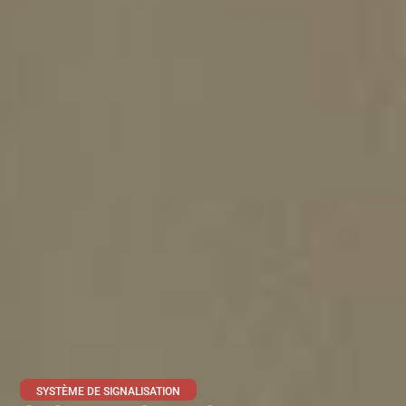
SYSTÈME DE SIGNALISATION