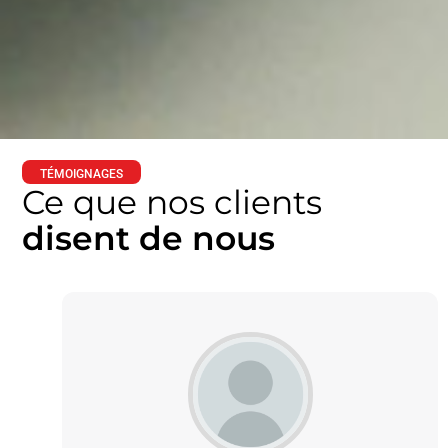
TÉMOIGNAGES
Ce que nos clients
disent de nous