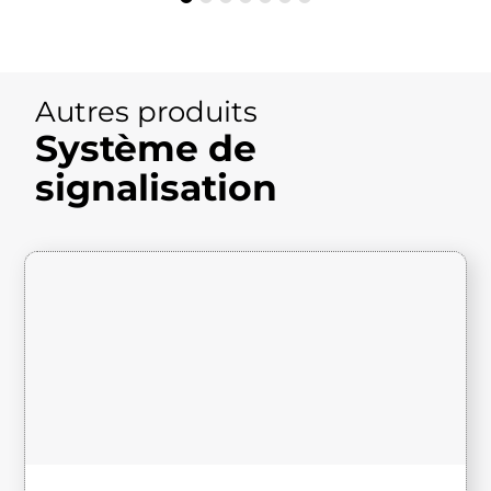
Autres produits
Système de
signalisation