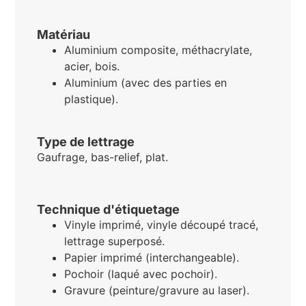
Matériau
Aluminium composite, méthacrylate,
acier, bois.
Aluminium (avec des parties en
plastique).
Type de lettrage
Gaufrage, bas-relief, plat.
Technique d'étiquetage
Vinyle imprimé, vinyle découpé tracé,
lettrage superposé.
Papier imprimé (interchangeable).
Pochoir (laqué avec pochoir).
Gravure (peinture/gravure au laser).