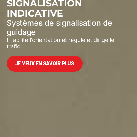
SIGNALISATION
INDICATIVE
Systèmes de signalisation de
guidage
Il facilite l’orientation et régule et dirige le
trafic.
JE VEUX EN SAVOIR PLUS