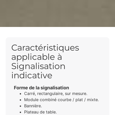
Caractéristiques
applicable à
Signalisation
indicative
Forme de la signalisation
Carré, rectangulaire, sur mesure.
Module combiné courbe / plat / mixte.
Bannière.
Plateau de table.