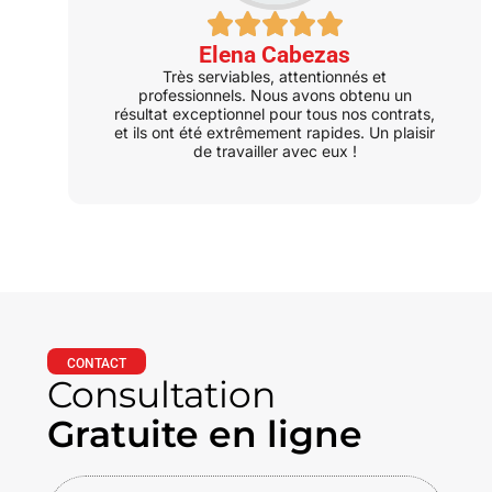
Elena Cabezas
Très serviables, attentionnés et
professionnels. Nous avons obtenu un
résultat exceptionnel pour tous nos contrats,
et ils ont été extrêmement rapides. Un plaisir
de travailler avec eux !
CONTACT
Consultation
Gratuite en ligne