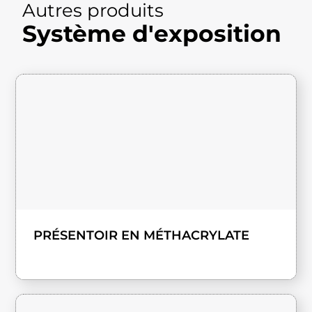
Autres produits
Système d'exposition
PRÉSENTOIR EN MÉTHACRYLATE