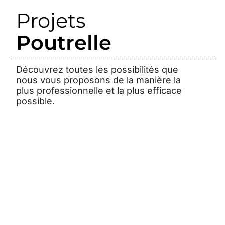
Projets
Poutrelle
Découvrez toutes les possibilités que
nous vous proposons de la manière la
plus professionnelle et la plus efficace
possible.