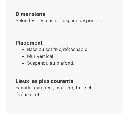
Dimensions
Selon les besoins et l'espace disponible.
Placement
Base au sol fixe/détachable.
Mur vertical.
Suspendu au plafond.
Lieux les plus courants
Façade, extérieur, intérieur, foire et
événement.