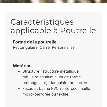
Caractéristiques
applicable à Poutrelle
Forme de la poutrelle
Rectangulaire, Carré, Personnalisé.
Matériau
Structure : structure métallique
tubulaire en aluminium de forme
rectangulaire, triangulaire ou carrée.
Façade : bâche PVC renforcée, maille
micro-perforée ou textile.