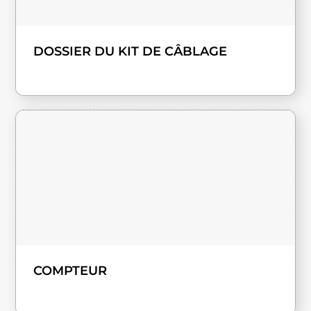
DOSSIER DU KIT DE CÂBLAGE
COMPTEUR