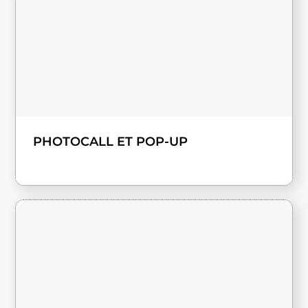
PHOTOCALL ET POP-UP