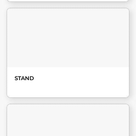
STAND