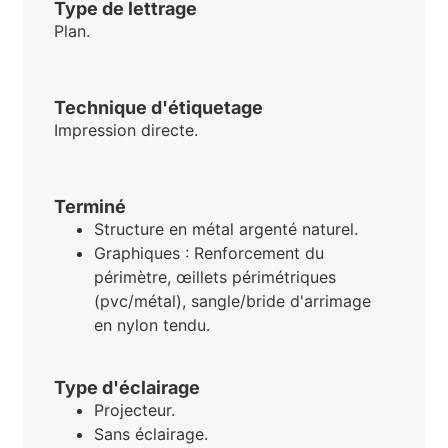
Type de lettrage
Plan.
Technique d'étiquetage
Impression directe.
Terminé
Structure en métal argenté naturel.
Graphiques : Renforcement du
périmètre, œillets périmétriques
(pvc/métal), sangle/bride d'arrimage
en nylon tendu.
Type d'éclairage
Projecteur.
Sans éclairage.