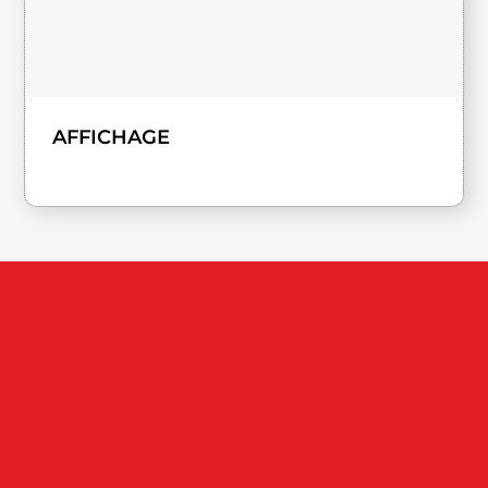
AFFICHAGE