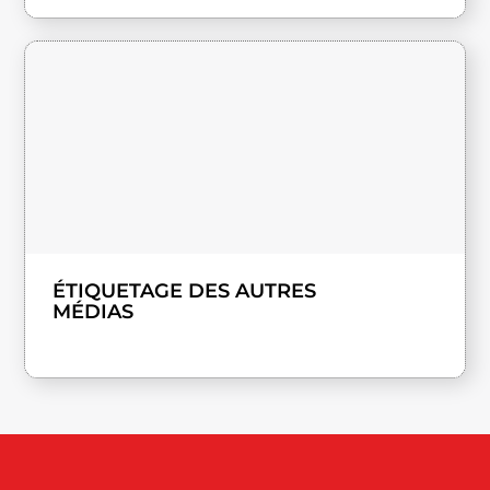
ÉTIQUETAGE DES AUTRES
MÉDIAS