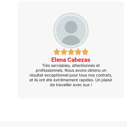
Elena Cabezas
Très serviables, attentionnés et
professionnels. Nous avons obtenu un
résultat exceptionnel pour tous nos contrats,
et ils ont été extrêmement rapides. Un plaisir
de travailler avec eux !