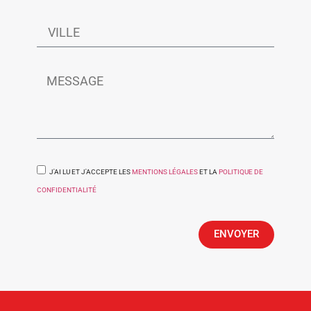
J'AI LU ET J'ACCEPTE LES
MENTIONS LÉGALES
ET LA
POLITIQUE DE
CONFIDENTIALITÉ
ENVOYER