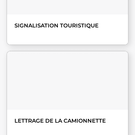
SIGNALISATION TOURISTIQUE
LETTRAGE DE LA CAMIONNETTE