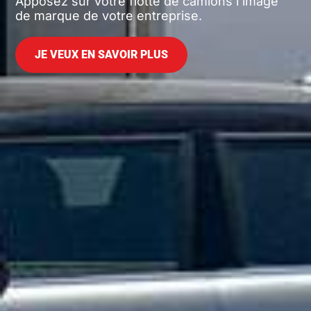
Apposez sur votre flotte de camions l’image
de marque de votre entreprise.
JE VEUX EN SAVOIR PLUS