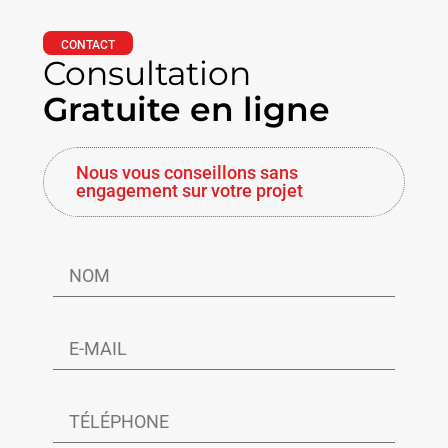
CONTACT
Consultation
Gratuite en ligne
Nous vous conseillons sans
engagement sur votre projet