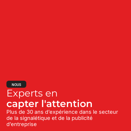
NOUS
Experts en
capter l'attention
Plus de 30 ans d’expérience dans le secteur
de la signalétique et de la publicité
d’entreprise