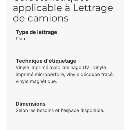
applicable à Lettrage
de camions
Type de lettrage
Plan.
Technique d'étiquetage
Vinyle imprimé avec laminage UVI, vinyle
imprimé microperforé, vinyle découpé tracé,
vinyle magnétique.
Dimensions
Selon les besoins et l'espace disponible.