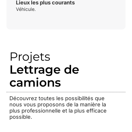
Lieux les plus courants
Véhicule.
Projets
Lettrage de
camions
Découvrez toutes les possibilités que
nous vous proposons de la manière la
plus professionnelle et la plus efficace
possible.