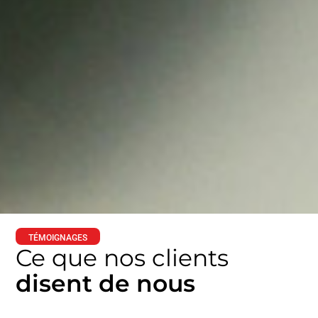
TÉMOIGNAGES
Ce que nos clients
disent de nous