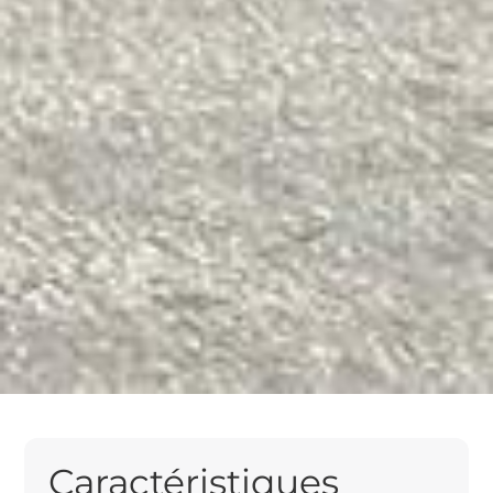
Caractéristiques