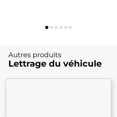
Autres produits
Lettrage du véhicule