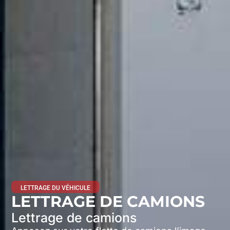
LETTRAGE DU VÉHICULE
LETTRAGE DE CAMIONS
Lettrage de camions