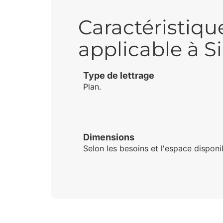
Caractéristiqu
applicable à S
Type de lettrage
Plan.
Dimensions
Selon les besoins et l'espace disponi