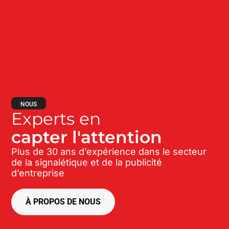
NOUS
Experts en
capter l'attention
Plus de 30 ans d’expérience dans le secteur
de la signalétique et de la publicité
d’entreprise
À PROPOS DE NOUS