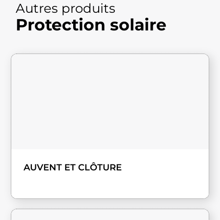
Autres produits
Protection solaire
AUVENT ET CLÔTURE