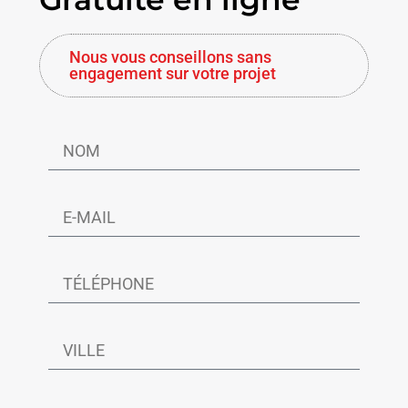
Nous vous conseillons sans
engagement sur votre projet