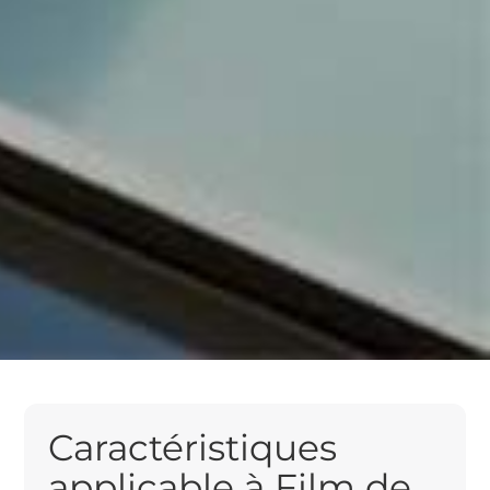
Caractéristiques
applicable à Film de