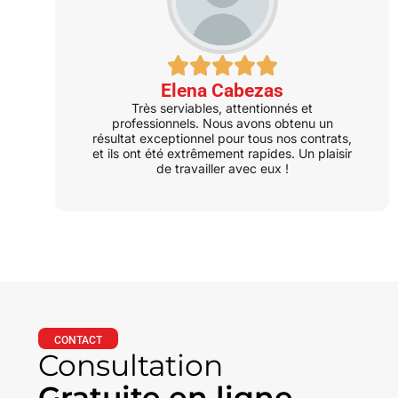
Elena Cabezas
Très serviables, attentionnés et
professionnels. Nous avons obtenu un
résultat exceptionnel pour tous nos contrats,
et ils ont été extrêmement rapides. Un plaisir
de travailler avec eux !
CONTACT
Consultation
Gratuite en ligne