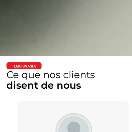
TÉMOIGNAGES
Ce que nos clients
disent de nous