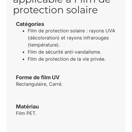
protection solaire
Catégories
Film de protection solaire : rayons UVA
(décoloration) et rayons infrarouges
(température).
Film de sécurité anti-vandalisme.
Film de protection de la vie privée.
Forme de film UV
Rectangulaire, Carré.
Matériau
Film PET.