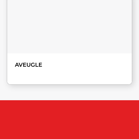
AVEUGLE