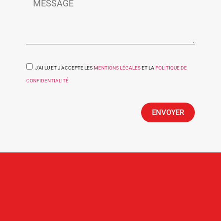
J'AI LU ET J'ACCEPTE LES
MENTIONS LÉGALES
ET LA
POLITIQUE DE
CONFIDENTIALITÉ
ENVOYER