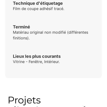
Technique d'étiquetage
Film de coupe adhésif tracé.
Terminé
Matériau original non modifié (différentes
finitions).
Lieux les plus courants
Vitrine - Fenêtre, Intérieur.
Projets