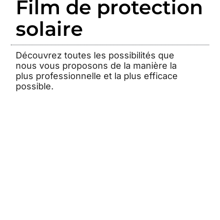
Film de protection
solaire
Découvrez toutes les possibilités que
nous vous proposons de la manière la
plus professionnelle et la plus efficace
possible.