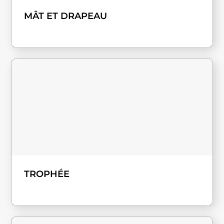
MÂT ET DRAPEAU
TROPHÉE