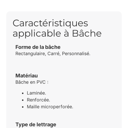
Caractéristiques
applicable à Bâche
Forme de la bâche
Rectangulaire, Carré, Personnalisé.
Matériau
Bâche en PVC :
Laminée.
Renforcée.
Maille microperforée.
Type de lettrage