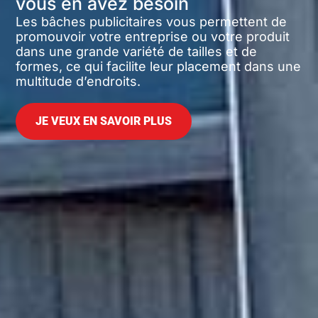
vous en avez besoin
Les bâches publicitaires vous permettent de
promouvoir votre entreprise ou votre produit
dans une grande variété de tailles et de
formes, ce qui facilite leur placement dans une
multitude d’endroits.
JE VEUX EN SAVOIR PLUS