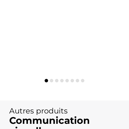
Autres produits
Communication