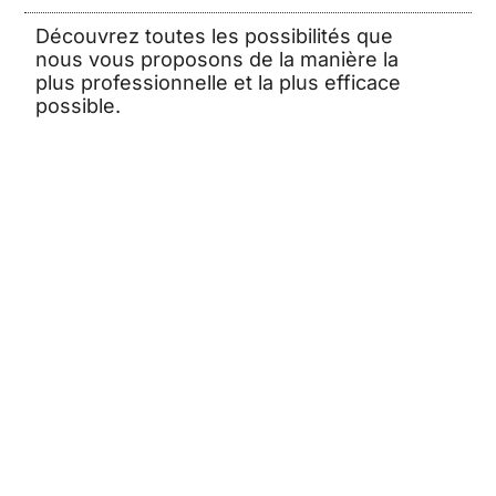
Découvrez toutes les possibilités que
nous vous proposons de la manière la
plus professionnelle et la plus efficace
possible.