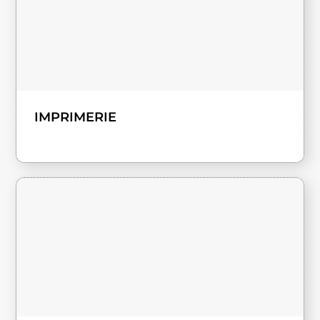
IMPRIMERIE