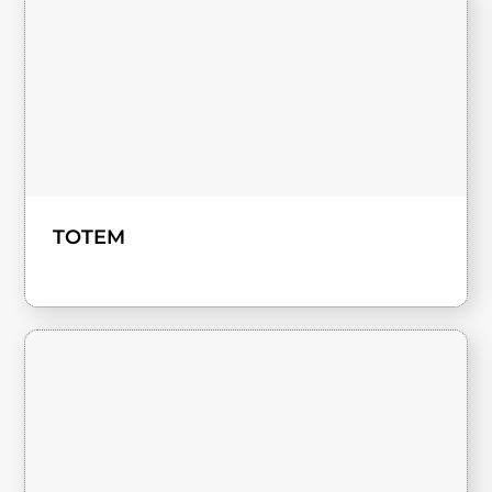
TOTEM