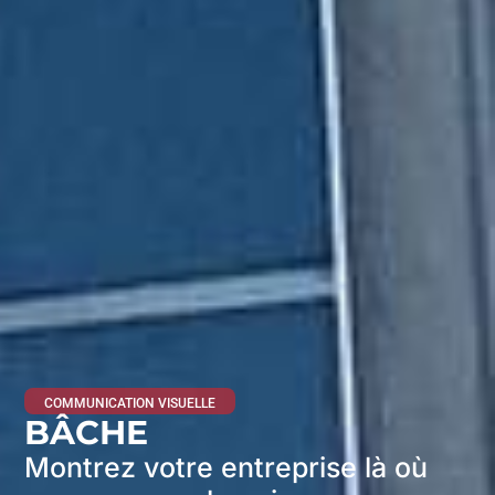
COMMUNICATION VISUELLE
BÂCHE
Montrez votre entreprise là où