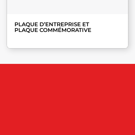
PLAQUE D’ENTREPRISE ET
PLAQUE COMMÉMORATIVE