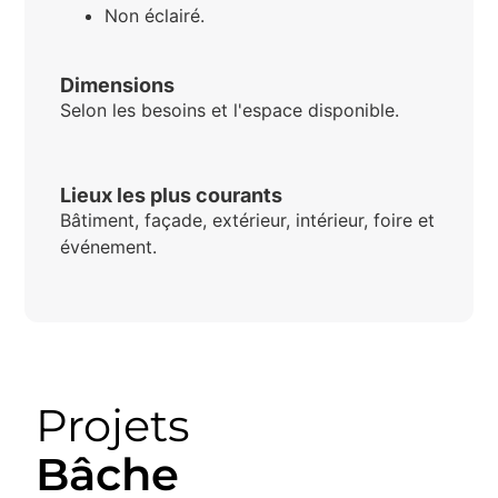
Non éclairé.
Dimensions
Selon les besoins et l'espace disponible.
Lieux les plus courants
Bâtiment, façade, extérieur, intérieur, foire et
événement.
Projets
Bâche