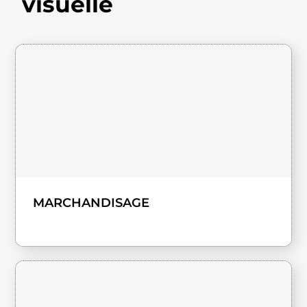
visuelle
MARCHANDISAGE