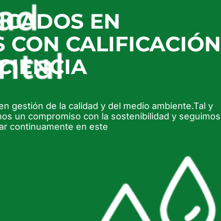
ICADOS EN
 CON CALIFICACIÓN
CIENCIA
n gestión de la calidad y del medio ambiente.Tal y
mos un compromiso con la sostenibilidad y seguimos
ar continuamente en este