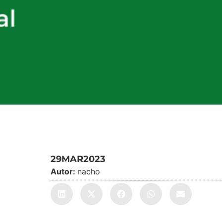
29MAR2023
Autor:
nacho