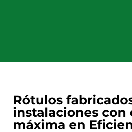
Rótulos fabricado
instalaciones con 
máxima en Eficien