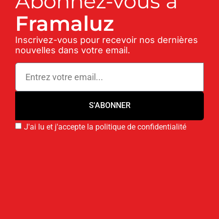
Abonnez-vous à
Framaluz
Inscrivez-vous pour recevoir nos dernières
nouvelles dans votre email.
S'ABONNER
J'ai lu et j'accepte la politique de confidentialité