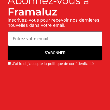
Abonnez-vous à
Framaluz
Inscrivez-vous pour recevoir nos dernières
nouvelles dans votre email.
S'ABONNER
J'ai lu et j'accepte la politique de confidentialité