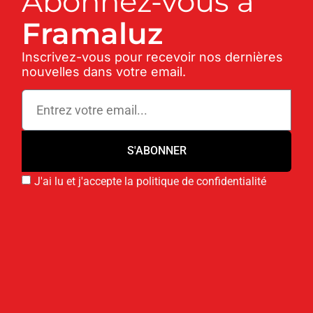
Abonnez-vous à
Framaluz
Inscrivez-vous pour recevoir nos dernières
nouvelles dans votre email.
S'ABONNER
J'ai lu et j'accepte la politique de confidentialité