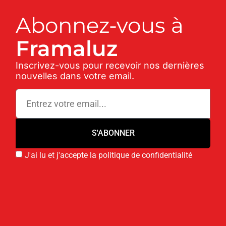
Abonnez-vous à
Framaluz
Inscrivez-vous pour recevoir nos dernières
nouvelles dans votre email.
S'ABONNER
J'ai lu et j'accepte la politique de confidentialité