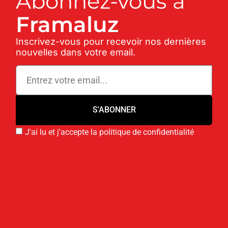
Abonnez-vous à
Framaluz
Inscrivez-vous pour recevoir nos dernières
nouvelles dans votre email.
S'ABONNER
J'ai lu et j'accepte la politique de confidentialité