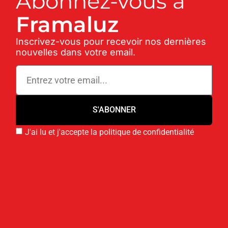
Abonnez-vous à
Framaluz
Inscrivez-vous pour recevoir nos dernières
nouvelles dans votre email.
S'ABONNER
J'ai lu et j'accepte la politique de confidentialité