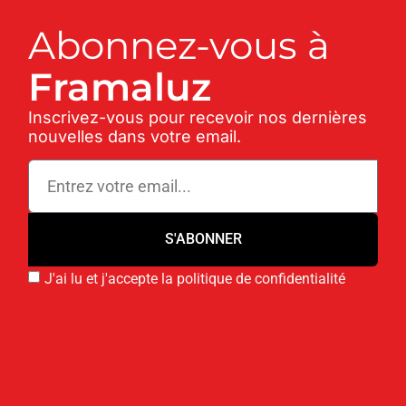
Abonnez-vous à
Framaluz
Inscrivez-vous pour recevoir nos dernières
nouvelles dans votre email.
S'ABONNER
J'ai lu et j'accepte la politique de confidentialité