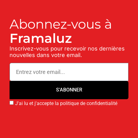
Abonnez-vous à
Framaluz
Inscrivez-vous pour recevoir nos dernières
nouvelles dans votre email.
S'ABONNER
J'ai lu et j'accepte la politique de confidentialité