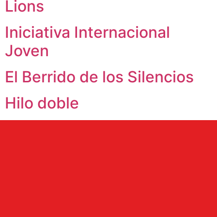
Lions
Iniciativa Internacional
Joven
El Berrido de los Silencios
Hilo doble